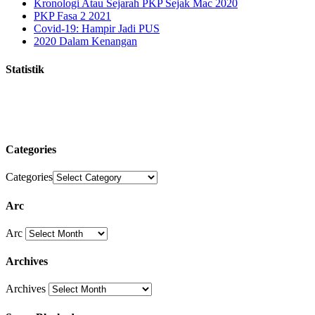
Kronologi Atau Sejarah PKP Sejak Mac 2020
PKP Fasa 2 2021
Covid-19: Hampir Jadi PUS
2020 Dalam Kenangan
Statistik
Categories
Categories
Arc
Arc
Archives
Archives