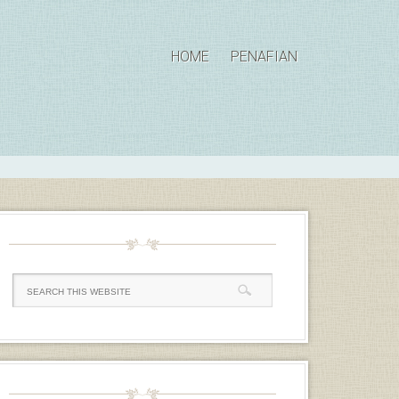
HOME
PENAFIAN