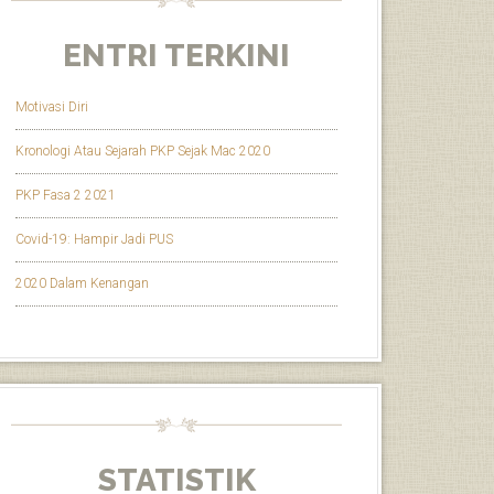
ENTRI TERKINI
Motivasi Diri
Kronologi Atau Sejarah PKP Sejak Mac 2020
PKP Fasa 2 2021
Covid-19: Hampir Jadi PUS
2020 Dalam Kenangan
STATISTIK