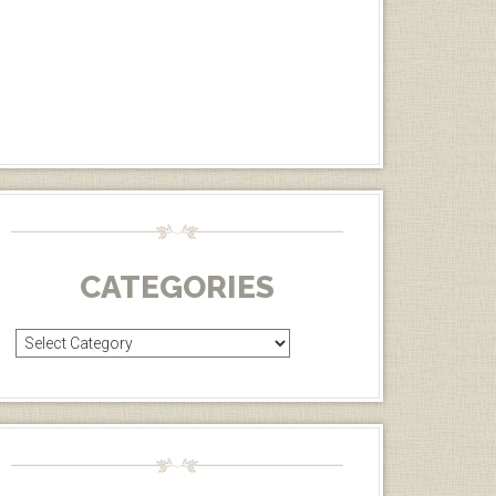
CATEGORIES
Categories