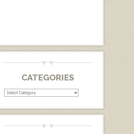
CATEGORIES
Categories