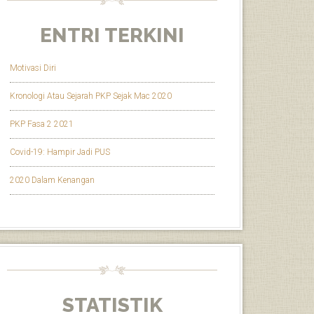
ENTRI TERKINI
Motivasi Diri
Kronologi Atau Sejarah PKP Sejak Mac 2020
PKP Fasa 2 2021
Covid-19: Hampir Jadi PUS
2020 Dalam Kenangan
STATISTIK