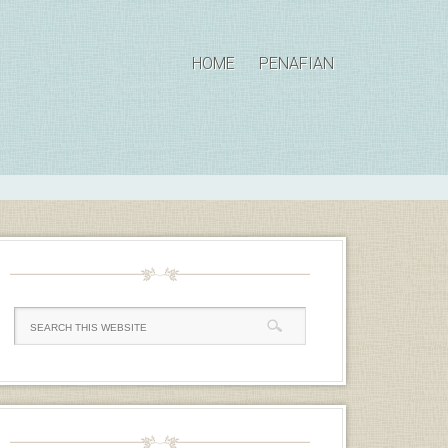
HOME
PENAFIAN