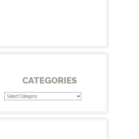
CATEGORIES
Categories