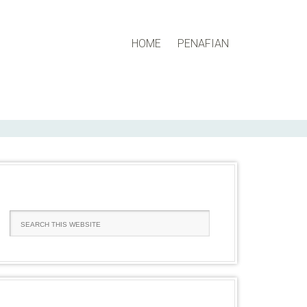
HOME
PENAFIAN