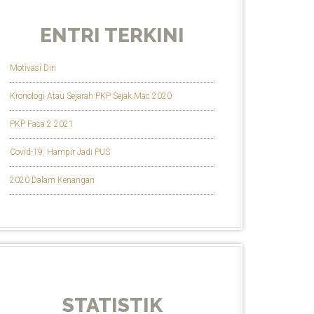
ENTRI TERKINI
Motivasi Diri
Kronologi Atau Sejarah PKP Sejak Mac 2020
PKP Fasa 2 2021
Covid-19: Hampir Jadi PUS
2020 Dalam Kenangan
STATISTIK