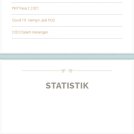
PKP Fasa 2 2021
Covid-19: Hampir Jadi PUS
2020 Dalam Kenangan
STATISTIK