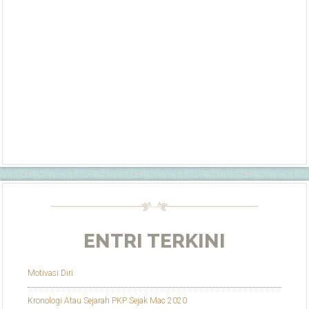
ENTRI TERKINI
Motivasi Diri
Kronologi Atau Sejarah PKP Sejak Mac 2020