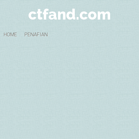
ctfand.com
HOME
PENAFIAN