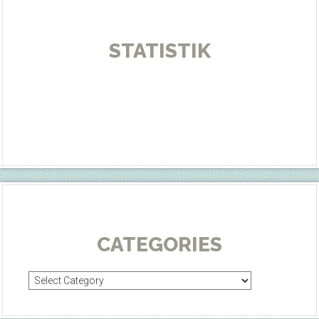
STATISTIK
CATEGORIES
Categories