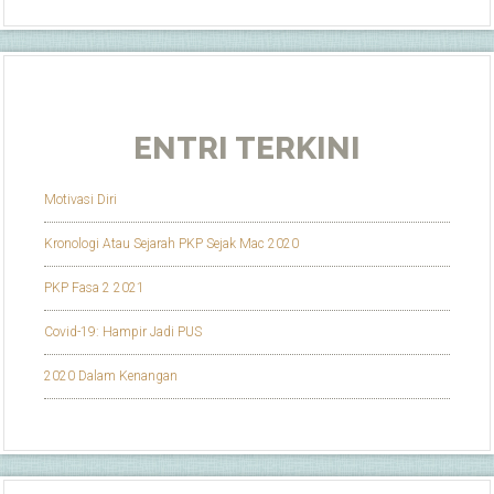
ENTRI TERKINI
Motivasi Diri
Kronologi Atau Sejarah PKP Sejak Mac 2020
PKP Fasa 2 2021
Covid-19: Hampir Jadi PUS
2020 Dalam Kenangan