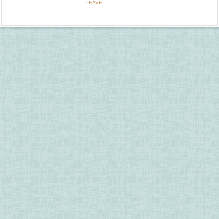
LEAVE