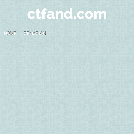
ctfand.com
HOME
PENAFIAN