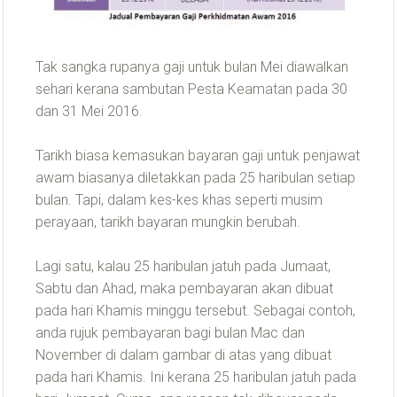
Tak sangka rupanya gaji untuk bulan Mei diawalkan
sehari kerana sambutan Pesta Keamatan pada 30
dan 31 Mei 2016.
Tarikh biasa kemasukan bayaran gaji untuk penjawat
awam biasanya diletakkan pada 25 haribulan setiap
bulan. Tapi, dalam kes-kes khas seperti musim
perayaan, tarikh bayaran mungkin berubah.
Lagi satu, kalau 25 haribulan jatuh pada Jumaat,
Sabtu dan Ahad, maka pembayaran akan dibuat
pada hari Khamis minggu tersebut. Sebagai contoh,
anda rujuk pembayaran bagi bulan Mac dan
November di dalam gambar di atas yang dibuat
pada hari Khamis. Ini kerana 25 haribulan jatuh pada