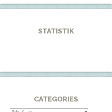
STATISTIK
CATEGORIES
Categories