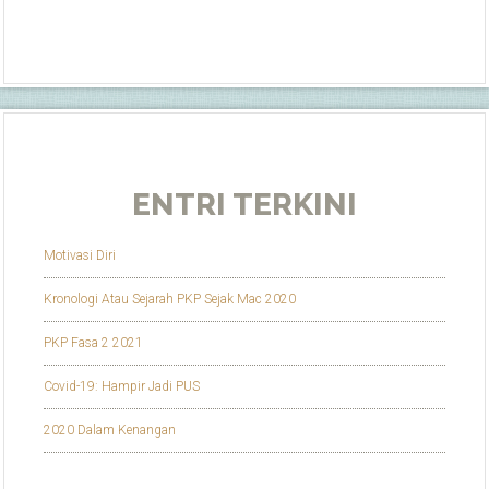
ENTRI TERKINI
Motivasi Diri
Kronologi Atau Sejarah PKP Sejak Mac 2020
PKP Fasa 2 2021
Covid-19: Hampir Jadi PUS
2020 Dalam Kenangan