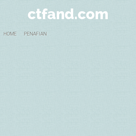
ctfand.com
HOME
PENAFIAN