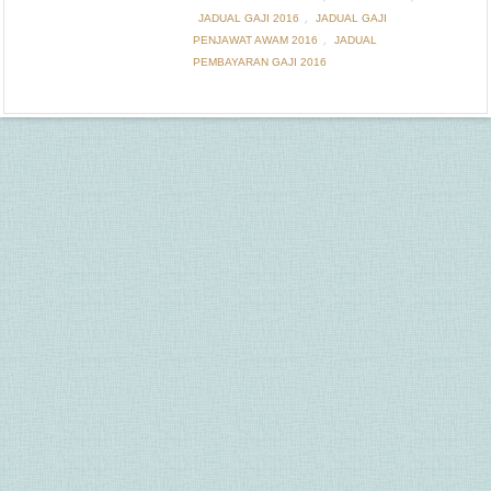
,
JADUAL GAJI 2016
JADUAL GAJI
,
PENJAWAT AWAM 2016
JADUAL
PEMBAYARAN GAJI 2016