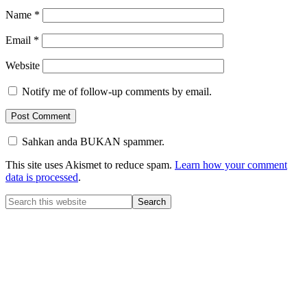
Name
*
Email
*
Website
Notify me of follow-up comments by email.
Sahkan anda BUKAN spammer.
This site uses Akismet to reduce spam.
Learn how your comment
data is processed
.