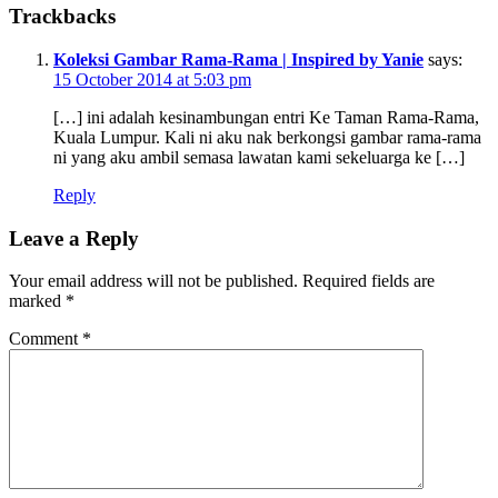
Trackbacks
Koleksi Gambar Rama-Rama | Inspired by Yanie
says:
15 October 2014 at 5:03 pm
[…] ini adalah kesinambungan entri Ke Taman Rama-Rama,
Kuala Lumpur. Kali ni aku nak berkongsi gambar rama-rama
ni yang aku ambil semasa lawatan kami sekeluarga ke […]
Reply
Leave a Reply
Your email address will not be published.
Required fields are
marked
*
Comment
*