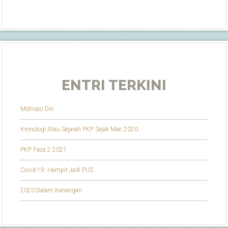
ENTRI TERKINI
Motivasi Diri
Kronologi Atau Sejarah PKP Sejak Mac 2020
PKP Fasa 2 2021
Covid-19: Hampir Jadi PUS
2020 Dalam Kenangan