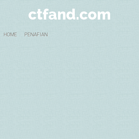
ctfand.com
HOME
PENAFIAN