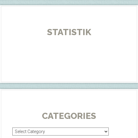
STATISTIK
CATEGORIES
Categories