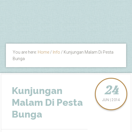
You are here:
Home
/
Info
/
Kunjungan Malam Di Pesta
Bunga
24
Kunjungan
Malam Di Pesta
JUN | 2014
Bunga