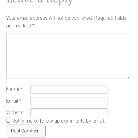
Your email address will not be published.
Required fields
are marked
*
Name
*
Email
*
Website
Notify me of follow-up comments by email.