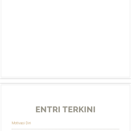
ENTRI TERKINI
Motivasi Diri