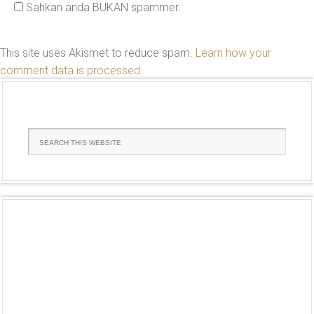
Sahkan anda BUKAN spammer.
This site uses Akismet to reduce spam.
Learn how your
comment data is processed
.