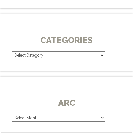
CATEGORIES
Categories
ARC
Arc