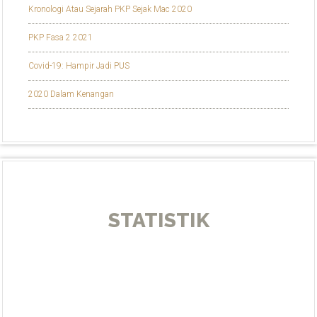
Kronologi Atau Sejarah PKP Sejak Mac 2020
PKP Fasa 2 2021
Covid-19: Hampir Jadi PUS
2020 Dalam Kenangan
STATISTIK