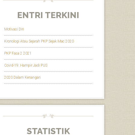
ENTRI TERKINI
Motivasi Diri
Kronologi Atau Sejarah PKP Sejak Mac 2020
PKP Fasa 2 2021
Covid-19: Hampir Jadi PUS
2020 Dalam Kenangan
STATISTIK