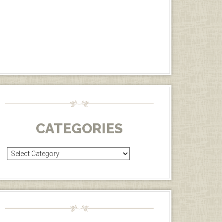
CATEGORIES
Categories