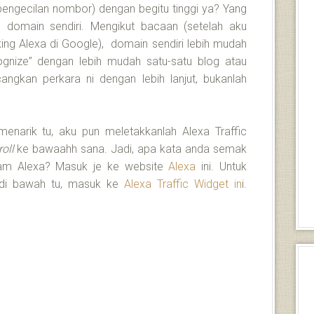
engecilan nombor) dengan begitu tinggi ya? Yang
n domain sendiri. Mengikut bacaan (setelah aku
ing Alexa di Google), domain sendiri lebih mudah
gnize” dengan lebih mudah satu-satu blog atau
angkan perkara ni dengan lebih lanjut, bukanlah
menarik tu, aku pun meletakkanlah Alexa Traffic
roll
ke bawaahh sana. Jadi, apa kata anda semak
am Alexa? Masuk je ke website
Alexa
ini. Untuk
k di bawah tu, masuk ke
Alexa Traffic Widget in
i.