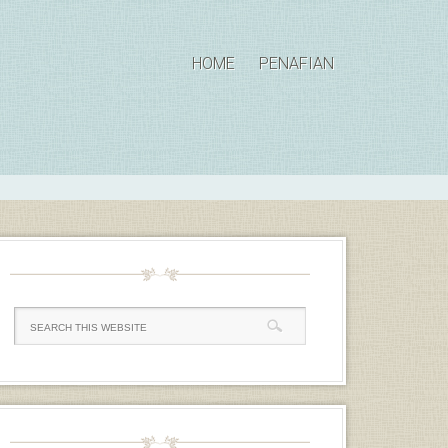
HOME
PENAFIAN