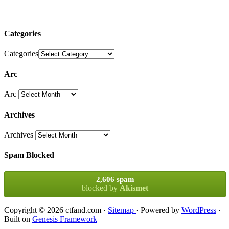
Categories
Categories
Arc
Arc
Archives
Archives
Spam Blocked
2,606 spam
blocked by
Akismet
Copyright © 2026 ctfand.com ·
Sitemap
· Powered by
WordPress
·
Built on
Genesis Framework