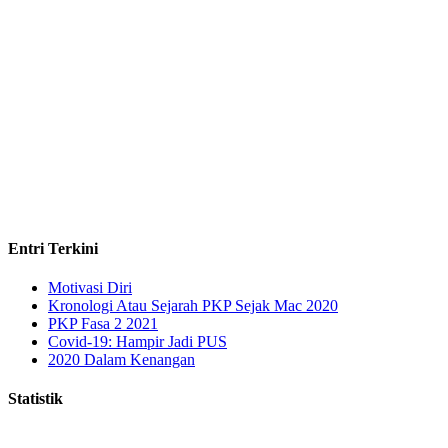
Entri Terkini
Motivasi Diri
Kronologi Atau Sejarah PKP Sejak Mac 2020
PKP Fasa 2 2021
Covid-19: Hampir Jadi PUS
2020 Dalam Kenangan
Statistik