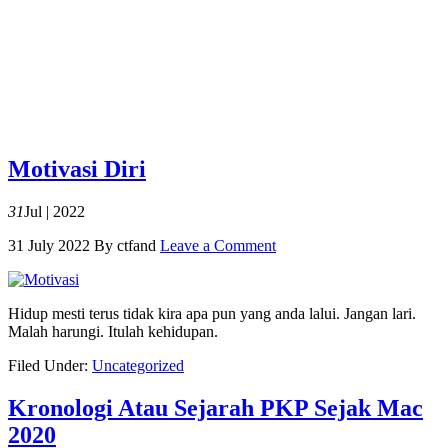
Motivasi Diri
31
Jul | 2022
31 July 2022
By
ctfand
Leave a Comment
Hidup mesti terus tidak kira apa pun yang anda lalui. Jangan lari.
Malah harungi. Itulah kehidupan.
Filed Under:
Uncategorized
Kronologi Atau Sejarah PKP Sejak Mac
2020