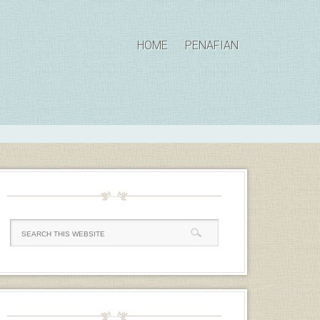
HOME
PENAFIAN