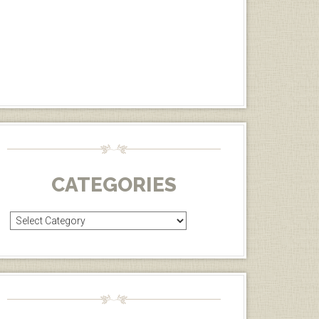
CATEGORIES
Categories