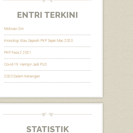
ENTRI TERKINI
Motivasi Diri
Kronologi Atau Sejarah PKP Sejak Mac 2020
PKP Fasa 2 2021
Covid-19: Hampir Jadi PUS
2020 Dalam Kenangan
STATISTIK