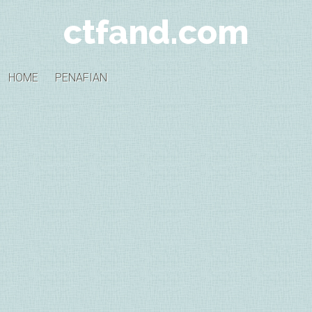
ctfand.com
HOME
PENAFIAN