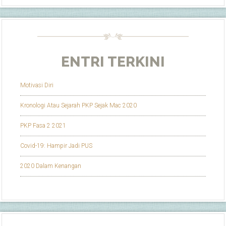
ENTRI TERKINI
Motivasi Diri
Kronologi Atau Sejarah PKP Sejak Mac 2020
PKP Fasa 2 2021
Covid-19: Hampir Jadi PUS
2020 Dalam Kenangan