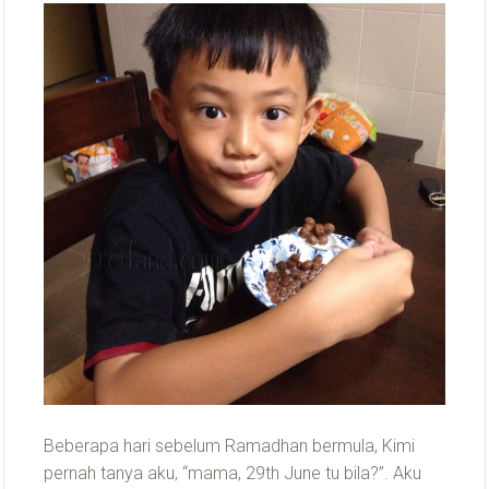
Beberapa hari sebelum Ramadhan bermula, Kimi
pernah tanya aku, “mama, 29th June tu bila?”. Aku