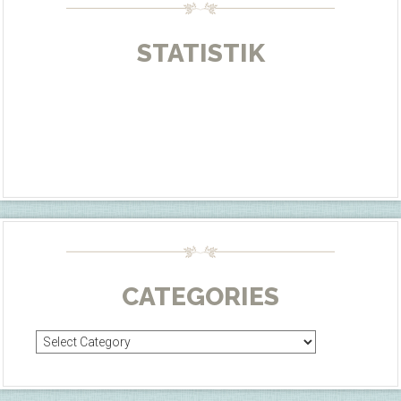
STATISTIK
CATEGORIES
Categories